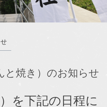
らせ
んと焼き）のお知らせ
）を下記の日程に