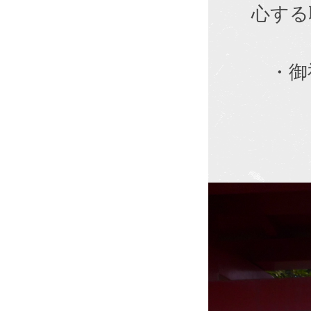
心する
・御