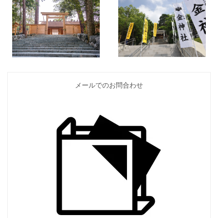
メールでのお問合わせ