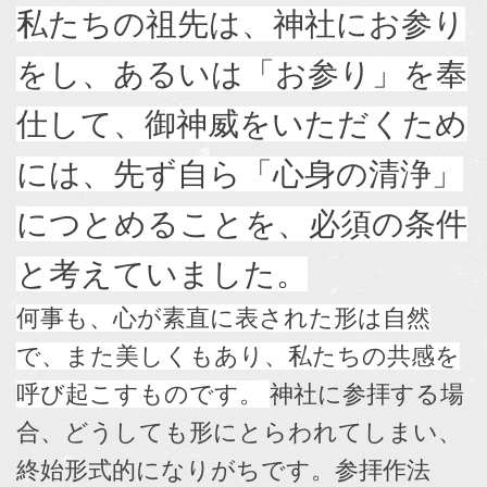
私たちの祖先は、神社にお参り
をし、あるいは「お参り」を奉
仕して、御神威をいただくため
には、先ず自ら「心身の清浄」
につとめることを、必須の条件
と考えていました。
何事も、心が素直に表された形は自然
で、また美しくもあり、私たちの共感を
呼び起こすものです。
神社に参拝する場
合、どうしても形にとらわれてしまい、
終始形式的になりがちです。参拝作法