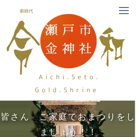
皆さん ご家庭でおまつりをし
ましょう！！