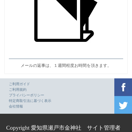
メールの返事は、１週間程度お時間を頂きます。
ご利用ガイド
ご利用規約
プライバシーポリシー
特定商取引法に基づく表示
会社情報
Copyright 愛知県瀬戸市金神社 サイト管理者