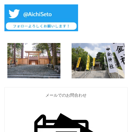
メールでのお問合わせ