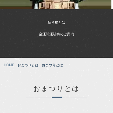
招き猫とは
金運開運祈祷のご案内
HOME
| おまつりとは |
おまつりとは
おまつりとは