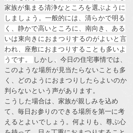
家族が集まる清浄なところを選ぶように
しましょう。一般的には、清らかで明る
く、静かで高いところに、南向き、ある
いは東向きにおまつりするのがよいと言
われ、座敷におまつりすることも多いよ
うです。
しかし、今日の住宅事情では、
このような場所が見当たらないことも多
く、どのようにおまつりしたらよいのか
判らないという声があります。
こうした場合は、家族が親しみを込め
て、毎日お参りのできる場所を第一に考
えるとよいでしょう。何よりも、尊ぶ心
を持って、日々丁重におまつりすること