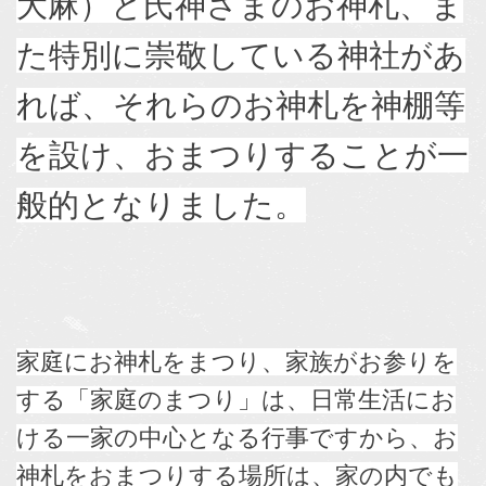
大麻）と氏神さまのお神札、ま
た特別に崇敬している神社があ
れば、それらのお神札を神棚等
を設け、おまつりすることが一
般的となりました。
家庭にお神札をまつり、家族がお参りを
する「家庭のまつり」は、日常生活にお
ける一家の中心となる行事ですから、お
神札をおまつりする場所は、家の内でも