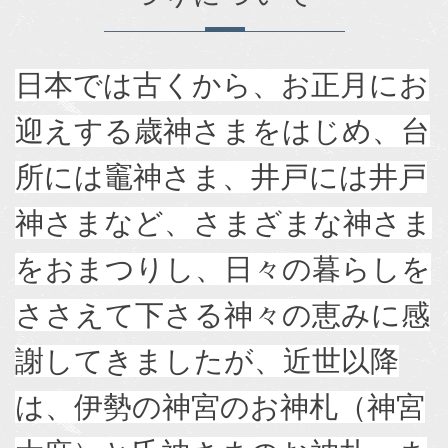
日本では古くから、お正月にお
迎えする歳神さまをはじめ、台
所には竈神さま、井戸には井戸
神さまなど、さまざまな神さま
をおまつりし、日々の暮らしを
ささえて下さる神々の恵みに感
謝してきましたが、近世以降
は、伊勢の神宮のお神札（神宮