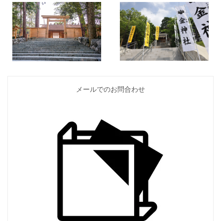
メールでのお問合わせ