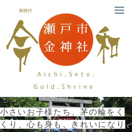
小さいお子様たち、茅の輪をく
くり、心も身も、きれいになり