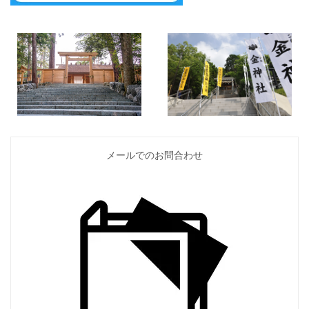
メールでのお問合わせ