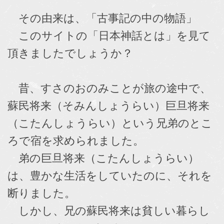
その由来は、「古事記の中の物語」
このサイトの「日本神話とは」を見て
頂きましたでしょうか？
昔、すさのおのみことが旅の途中で、
蘇民将来（そみんしょうらい）巨旦将来
（こたんしょうらい）という兄弟のとこ
ろで宿を求められました。
弟の巨旦将来（こたんしょうらい）
は、豊かな生活をしていたのに、それを
断りました。
しかし、兄の蘇民将来は貧しい暮らし